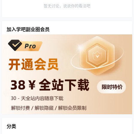
暂无讨论，说说你的看法吧
加入学吧副业圈会员
分类