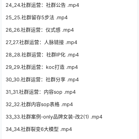
24_24.社群运营：社群公告 .mp4
25_25.社群留存5步法 .mp4
26_26.社群运营：仪式感 .mp4
27_27.社群运营：人脉链接 .mp4
28_28.社群运营：社群IP化 .mp4
29_29.社群运营：koc打造 .mp4
30_30.社群运营：社群分享 .mp4
31_31.社群运营：内容sop .mp4
32_32.社群内容sop表格 .mp4
33_33.社群案例-only品牌女装-改2(1) .mp4
34_34.社群裂变6大模型 .mp4