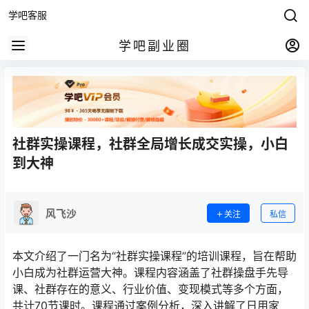
学吧客服
学吧副业圈
社群实操课程，社群全局增长成交实操，小白
到大神
风飞沙
关注
私信
本文介绍了一门名为“社群实操课程”的培训课程，旨在帮助
小白成为社群运营大神。课程内容涵盖了社群操盘手先导
课、社群存在的意义、行业价值、变现模式等多个方面，
共计70节课时。课程通过案例分析，深入讲解了日用家