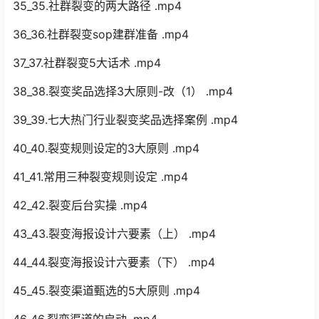
35_35.社群裂变的两大路径 .mp4
36_36.社群裂变sop建群准备 .mp4
37_37.社群裂变5大话术 .mp4
38_38.裂变奖品选择3大原则-改（1） .mp4
39_39.七大热门行业裂变奖品选择案例 .mp4
40_40.裂变规则设定的3大原则 .mp4
41_41.常用三种裂变规则设定 .mp4
42_42.裂变后台实操 .mp4
43_43.裂变海报设计六要素（上） .mp4
44_44.裂变海报设计六要素（下） .mp4
45_45.裂变渠道甄选的5大原则 .mp4