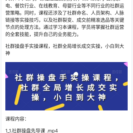
电、餐饮行业、在线教育、母婴行业等不同行业的社群运
营策略。同时，课程还涉及了社群命名、人员架构、人脉
链接等实操技巧，以及社群裂变、成交前精准选品等关键
节点的处理方法。通过学习本课程，学员将掌握社群运营
的全套技能，提升自己的业务能力。
社群操盘手实操课程，社群全局增长成交实操，小白到大
神
课程内容：
1_1.社群操盘先导课 .mp4