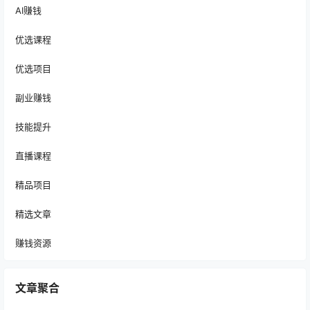
AI赚钱
优选课程
优选项目
副业赚钱
技能提升
直播课程
精品项目
精选文章
赚钱资源
文章聚合