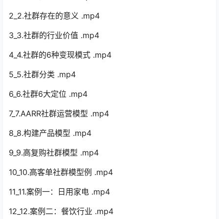
2_2.社群存在的意义 .mp4
3_3.社群的行业价值 .mp4
4_4.社群的6种变现模式 .mp4
5_5.社群分类 .mp4
6_6.社群6大定位 .mp4
7_7.AARR社群运营模型 .mp4
8_8.构建产品模型 .mp4
9_9.高复购社群模型 .mp4
10_10.高客单社群模型例 .mp4
11_11.案例一：日用家电 .mp4
12_12.案例二：餐饮行业 .mp4