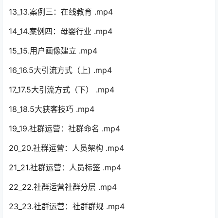
13_13.案例三：在线教育 .mp4
14_14.案例四：母婴行业 .mp4
15_15.用户画像建立 .mp4
16_16.5大引流方式（上) .mp4
17_17.5大引流方式（下） .mp4
18_18.5大获客技巧 .mp4
19_19.社群运营：社群命名 .mp4
20_20.社群运营：人员架构 .mp4
21_21.社群运营：人员标签 .mp4
22_22.社群运营社群分层 .mp4
23_23.社群运营：社群群规 .mp4