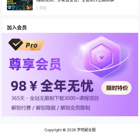
3 周前
加入会员
Copyright © 2026
学吧副业圈