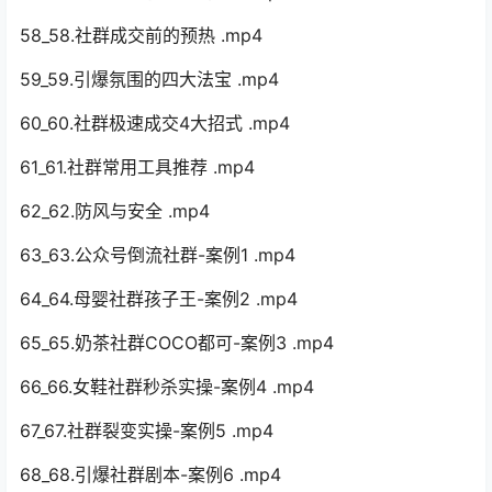
58_58.社群成交前的预热 .mp4
59_59.引爆氛围的四大法宝 .mp4
60_60.社群极速成交4大招式 .mp4
61_61.社群常用工具推荐 .mp4
62_62.防风与安全 .mp4
63_63.公众号倒流社群-案例1 .mp4
64_64.母婴社群孩子王-案例2 .mp4
65_65.奶茶社群COCO都可-案例3 .mp4
66_66.女鞋社群秒杀实操-案例4 .mp4
67_67.社群裂变实操-案例5 .mp4
68_68.引爆社群剧本-案例6 .mp4