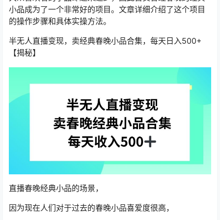
小品成为了一个非常好的项目。文章详细介绍了这个项目
的操作步骤和具体实操方法。
半无人直播变现，卖经典春晚小品合集，每天日入500+
【揭秘】
直播春晚经典小品的场景，
因为现在人们对于过去的春晚小品喜爱度很高，