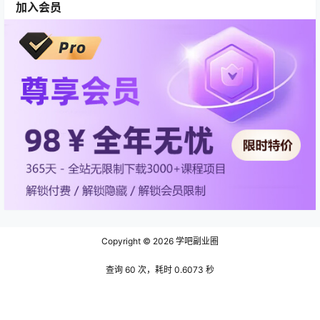
加入会员
Copyright © 2026
学吧副业圈
查询 60 次，耗时 0.6073 秒