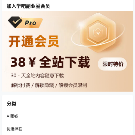
加入学吧副业圈会员
分类
AI赚钱
优选课程