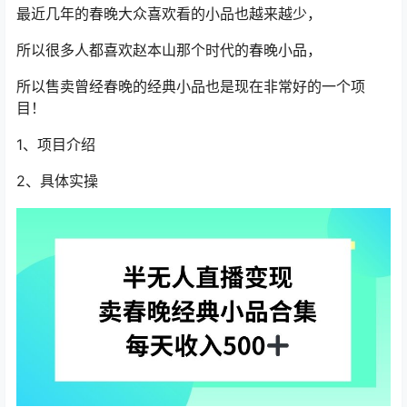
最近几年的春晚大众喜欢看的小品也越来越少，
所以很多人都喜欢赵本山那个时代的春晚小品，
所以售卖曾经春晚的经典小品也是现在非常好的一个项
目！
1、项目介绍
2、具体实操