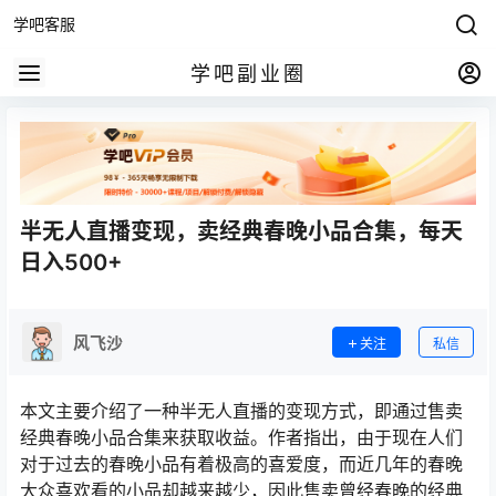
学吧客服
学吧副业圈
半无人直播变现，卖经典春晚小品合集，每天
日入500+
风飞沙
关注
私信
本文主要介绍了一种半无人直播的变现方式，即通过售卖
经典春晚小品合集来获取收益。作者指出，由于现在人们
对于过去的春晚小品有着极高的喜爱度，而近几年的春晚
大众喜欢看的小品却越来越少，因此售卖曾经春晚的经典