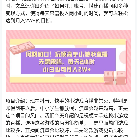
时，文章还详细介绍了如何注册账号、搭建直播间和多种
变现方式，使得每天只需投入两小时的时间，就可以轻松
达到月入2W+的目标。
项目介绍：现在抖音、快手的小游戏直播非常火，特别是
寒假到来以后，中小学生都放假，流量会越来越高，正是
这个项目的风口。我们今天介绍的是玩梗高手这款小游戏
的直播，选择这款游戏的原因很简单，一是里面热门游戏
比较多，直播间流量会比较好，二是这款游戏更新比较