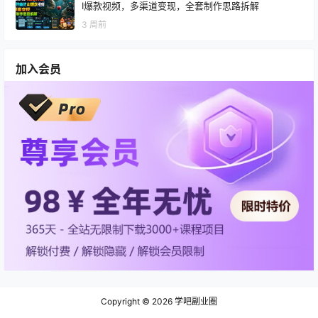
I爆款视频，多渠道变现，全套制作思路拆解
3 周前
加入会员
Copyright © 2026
学吧副业圈