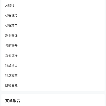
AI赚钱
优选课程
优选项目
副业赚钱
技能提升
直播课程
精品项目
精选文章
赚钱资源
文章聚合