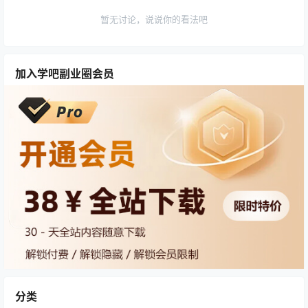
暂无讨论，说说你的看法吧
加入学吧副业圈会员
分类