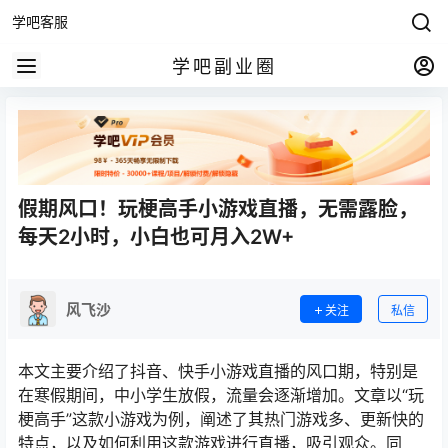
学吧客服
学吧副业圈
假期风口！玩梗高手小游戏直播，无需露脸，
每天2小时，小白也可月入2W+
风飞沙
关注
私信
本文主要介绍了抖音、快手小游戏直播的风口期，特别是
在寒假期间，中小学生放假，流量会逐渐增加。文章以“玩
梗高手”这款小游戏为例，阐述了其热门游戏多、更新快的
特点，以及如何利用这款游戏进行直播，吸引观众。同