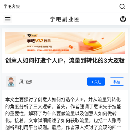
学吧客服
学吧副业圈
创意人如何打造个人IP，流量到转化的3大逻辑
风飞沙
关注
私信
本文主要探讨了创意人如何打造个人IP，并从流量到转化
的角度分析了三大逻辑。首先，作者强调了意识先于技能
的重要性，解释了为什么要做流量以及创意人如何做转
化。接着，文章详细阐述了如何获取流量，包括个人账号
剖析和利用平台规则。最后，作者深入探讨了变现的四个