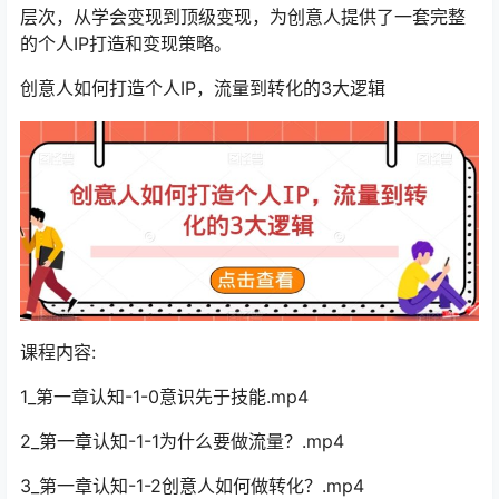
层次，从学会变现到顶级变现，为创意人提供了一套完整
的个人IP打造和变现策略。
创意人如何打造个人IP，流量到转化的3大逻辑
课程内容:
1_第一章认知-1-0意识先于技能.mp4
2_第一章认知-1-1为什么要做流量？.mp4
3_第一章认知-1-2创意人如何做转化？.mp4