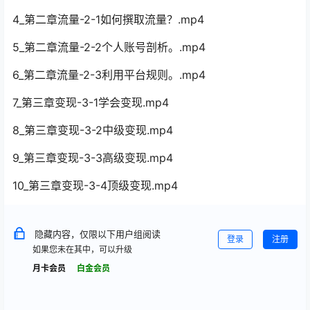
4_第二章流量-2-1如何撰取流量？.mp4
5_第二章流量-2-2个人账号剖析。.mp4
6_第二章流量-2-3利用平台规则。.mp4
7_第三章变现-3-1学会变现.mp4
8_第三章变现-3-2中级变现.mp4
9_第三章变现-3-3高级变现.mp4
10_第三章变现-3-4顶级变现.mp4
隐藏内容，仅限以下用户组阅读
登录
注册
如果您未在其中，可以升级
月卡会员
白金会员