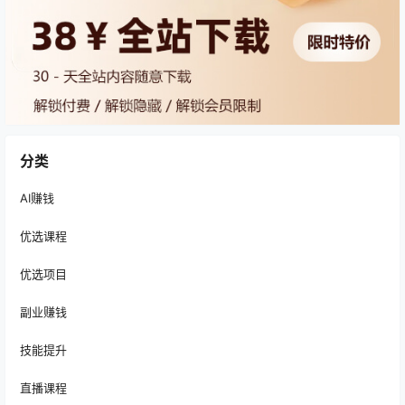
分类
AI赚钱
优选课程
优选项目
副业赚钱
技能提升
直播课程