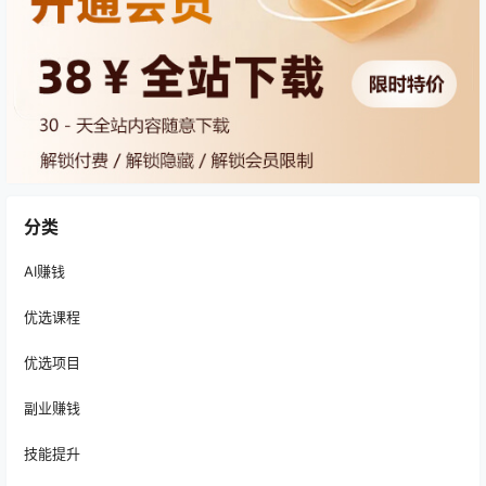
分类
AI赚钱
优选课程
优选项目
副业赚钱
技能提升