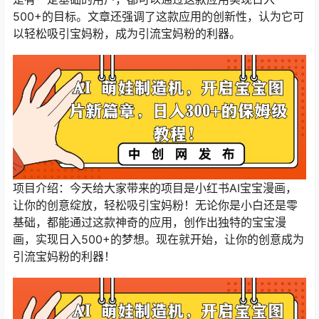
500+的目标。文章还强调了这款应用的创新性，认为它可
以轻松吸引宝妈粉，成为引流宝妈粉的利器。
项目介绍：今天给大家带来的项目是小红书AI宝宝漫画，
让你的创意绽放，轻松吸引宝妈粉！无论你是小白还是零
基础，都能通过这款神奇的应用，创作出独特的宝宝漫
画，实现日入500+的梦想。现在就开始，让你的创意成为
引流宝妈粉的利器！