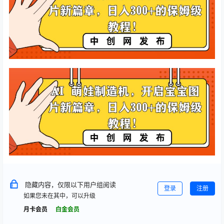
隐藏内容，仅限以下用户组阅读
登录
注册
如果您未在其中，可以升级
月卡会员
白金会员