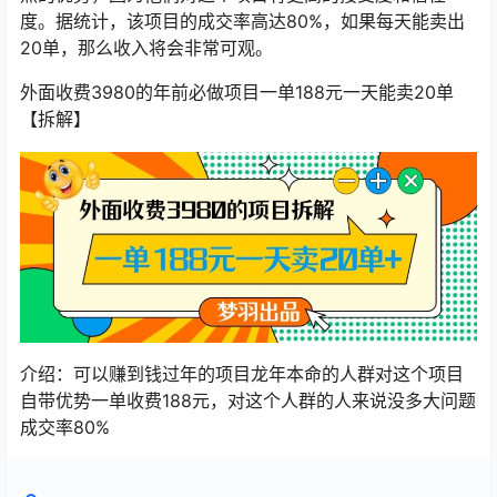
度。据统计，该项目的成交率高达80%，如果每天能卖出
20单，那么收入将会非常可观。
外面收费3980的年前必做项目一单188元一天能卖20单
【拆解】
介绍：可以赚到钱过年的项目龙年本命的人群对这个项目
自带优势一单收费188元，对这个人群的人来说没多大问题
成交率80%