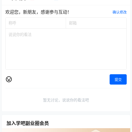
欢迎您，新朋友，感谢参与互动！
确认修改
提交
暂无讨论，说说你的看法吧
加入学吧副业圈会员