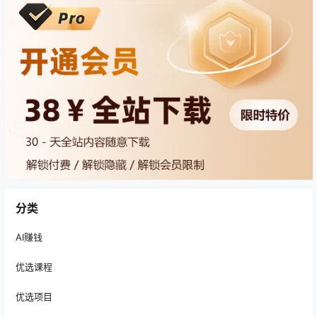
分类
AI赚钱
优选课程
优选项目