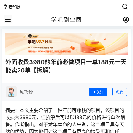
学吧客服
学吧副业圈
外面收费3980的年前必做项目一单188元一天
能卖20单【拆解】
风飞沙
关注
私信
摘要：本文主要介绍了一种年前可赚钱的项目，该项目的
收费为3980元，但拆解后可以以188元的价格进行单次销
售。作者指出，对于龙年本命的人来说，这个项目具有天
然的优势，因为他们对这个项目有更高的接受度和信任