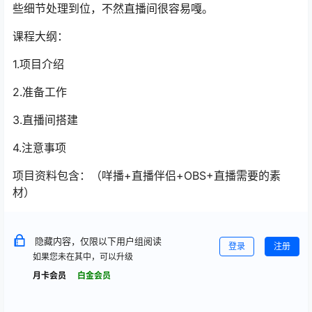
些细节处理到位，不然直播间很容易嘎。
课程大纲：
1.项目介绍
2.准备工作
3.直播间搭建
4.注意事项
项目资料包含：（咩播+直播伴侣+OBS+直播需要的素
材）
隐藏内容，仅限以下用户组阅读
登录
注册
如果您未在其中，可以升级
月卡会员
白金会员