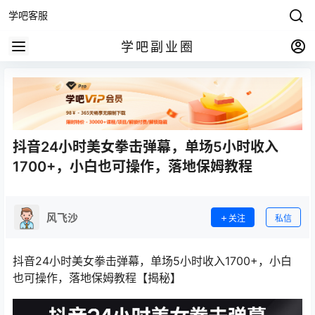
学吧客服
学吧副业圈
抖音24小时美女拳击弹幕，单场5小时收入
1700+，小白也可操作，落地保姆教程
风飞沙
关注
私信
抖音24小时美女拳击弹幕，单场5小时收入1700+，小白
也可操作，落地保姆教程【揭秘】