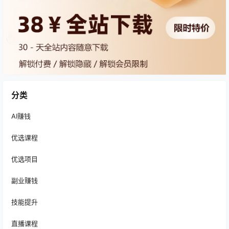
分类
AI赚钱
优选课程
优选项目
副业赚钱
技能提升
直播课程