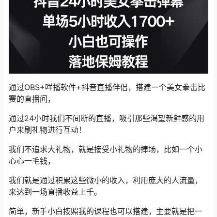
通过OBS+咩播软件+抖音直播伴侣，搭建一个美女拳击比
赛的直播间，
通过24小时我们不间断的直播，吸引那些渴望新鲜感的用
户来刷礼物进行互动！
我们不追求大礼物，就是接受小礼物的捧场，比如一个小
心心一毛钱，
我们就是通过积累这些微小的收入，利用庞大的人流量，
来达到一场直播收益上千。
简单，新手小白按照我的课程也可以搭建，主要就是把一