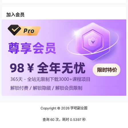
加入会员
Copyright © 2026
学吧副业圈
查询 60 次，耗时 0.5397 秒