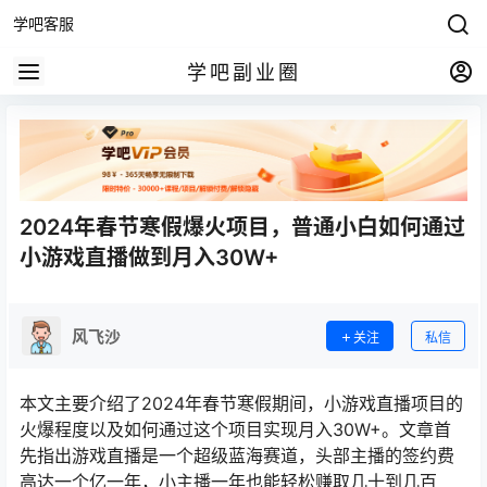
学吧客服
学吧副业圈
2024年春节寒假爆火项目，普通小白如何通过
小游戏直播做到月入30W+
风飞沙
关注
私信
本文主要介绍了2024年春节寒假期间，小游戏直播项目的
火爆程度以及如何通过这个项目实现月入30W+。文章首
先指出游戏直播是一个超级蓝海赛道，头部主播的签约费
高达一个亿一年，小主播一年也能轻松赚取几十到几百