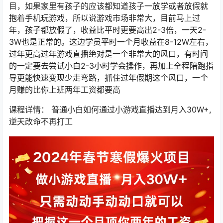
目，如果家里有孩子的应该都知道孩子一放学或者放假就
抱着手机玩游戏，所以说游戏市场非常大，目前马上过
年，孩子都放假了，收益比平时更要高出2-3倍，一天2-
3W也是正常的。这边学员平时一个月收益在8-12W左右，
过年更高过年游戏直播绝对是一个非常大的风口，有时间
的一定要去尝试小白2-3小时学会操作，再加上全程陪跑指
导更能快速变现少走弯路，抓住过年假期这个风口，一个
月赚的比你上班两年工资都要高
课程详情： 普通小白如何通过小游戏直播达到月入30W+,
逆天改命不再打工