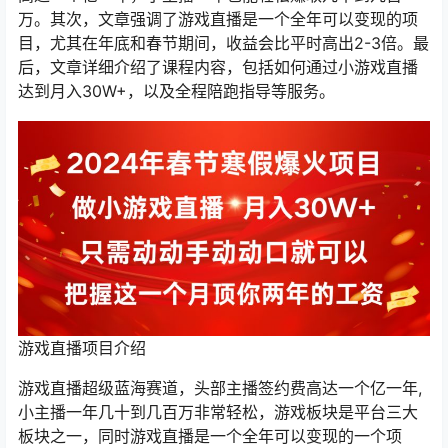
万。其次，文章强调了游戏直播是一个全年可以变现的项
目，尤其在年底和春节期间，收益会比平时高出2-3倍。最
后，文章详细介绍了课程内容，包括如何通过小游戏直播
达到月入30W+，以及全程陪跑指导等服务。
游戏直播项目介绍
游戏直播超级蓝海赛道，头部主播签约费高达一个亿一年,
小主播一年几十到几百万非常轻松，游戏板块是平台三大
板块之一，同时游戏直播是一个全年可以变现的一个项