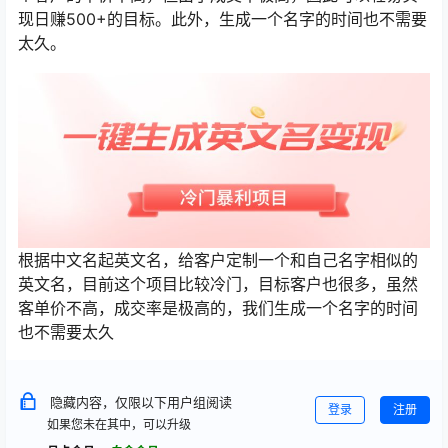
现日赚500+的目标。此外，生成一个名字的时间也不需要
太久。
根据中文名起英文名，给客户定制一个和自己名字相似的
英文名，目前这个项目比较冷门，目标客户也很多，虽然
客单价不高，成交率是极高的，我们生成一个名字的时间
也不需要太久
隐藏内容，仅限以下用户组阅读
登录
注册
如果您未在其中，可以升级