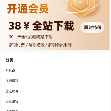
分类
AI赚钱
优选课程
优选项目
副业赚钱