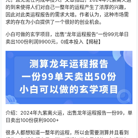
的到来使得人们对自己一整年的运程产生了浓厚的兴趣，
因此对此类运程报告的需求大增。作者认为，这种市场需
求的存在为小白提供了一个很好的创业机会。
小白可做的玄学项目，出售”龙年运程报告”一份99元单日
卖出100份利润9900元，0成本投入【揭秘】
介绍：2024年九紫离火运，出售龙年运程报告一份99，单
日卖出100份获利9000+
很多人都想知道一整年的运程，所以会需要测算并且看到