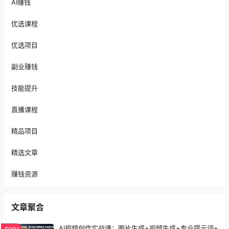
AI赚钱
优选课程
优选项目
副业赚钱
技能提升
直播课程
精品项目
精选文章
赚钱资源
文章聚合
AI视频创作实战课：图片生成+视频生成+专业提示词+