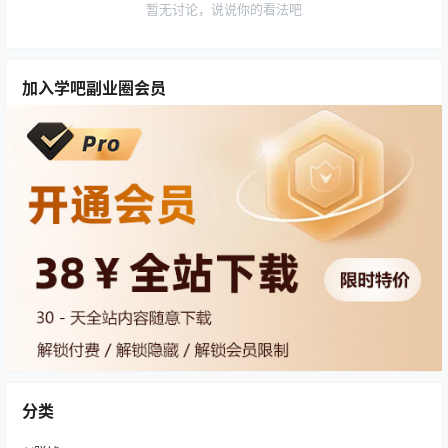
暂无讨论，说说你的看法吧
加入学吧副业圈会员
分类