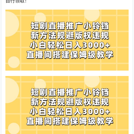
自行领取！