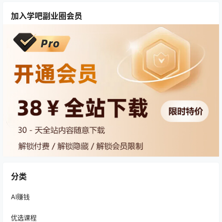
加入学吧副业圈会员
分类
AI赚钱
优选课程