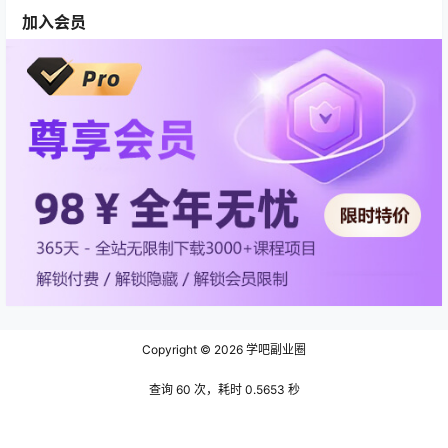
加入会员
Copyright © 2026
学吧副业圈
查询 60 次，耗时 0.5653 秒