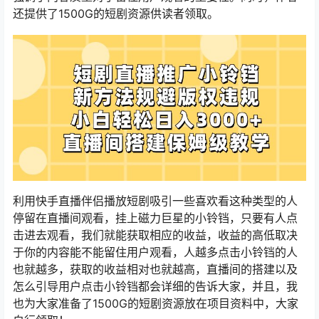
还提供了1500G的短剧资源供读者领取。
利用快手直播伴侣播放短剧吸引一些喜欢看这种类型的人
停留在直播间观看，挂上磁力巨星的小铃铛，只要有人点
击进去观看，我们就能获取相应的收益，收益的高低取决
于你的内容能不能留住用户观看，人越多点击小铃铛的人
也就越多，获取的收益相对也就越高，直播间的搭建以及
怎么引导用户点击小铃铛都会详细的告诉大家，并且，我
也为大家准备了1500G的短剧资源放在项目资料中，大家