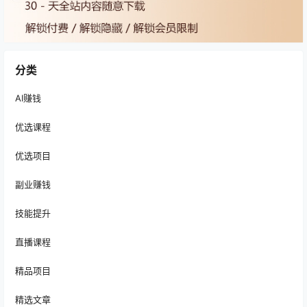
分类
AI赚钱
优选课程
优选项目
副业赚钱
技能提升
直播课程
精品项目
精选文章