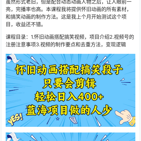
虽然形式老旧，但是配合动态动画人物之后，让人眼前一
亮，完播率也高。本课程我将提供怀旧动画的所有素材，
和搞笑动画的制作方法。这是我上个月开始测试这个项
目，收益还不错。
课程目录：1.怀旧动画搭配搞笑视频，项目介绍2.视频号的
注册注意事项3.视频的制作要点和去重方法，变现逻辑