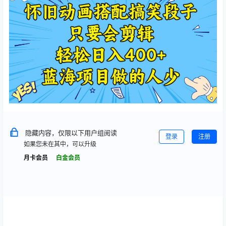
隐藏内容，仅限以下用户组阅读
登录
注册
如果您未在其中，可以升级
月卡会员
白金会员