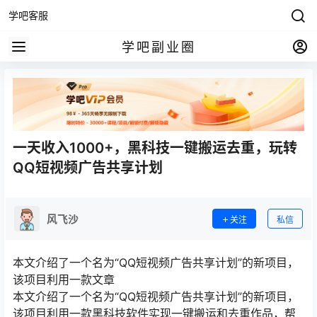
学吧客服
学吧副业圈
一天收入1000+，黑科技一键搬运去重，玩转
QQ短视频广告共享计划
风飞沙
关注
私信
本文介绍了一个名为“QQ短视频广告共享计划”的新项目，
该项目利用一款文章
本文介绍了一个名为“QQ短视频广告共享计划”的新项目，
该项目利用一款黑科技软件实现一键搬运和去重作品，帮