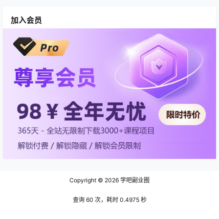
加入会员
Copyright © 2026
学吧副业圈
查询 60 次，耗时 0.4975 秒