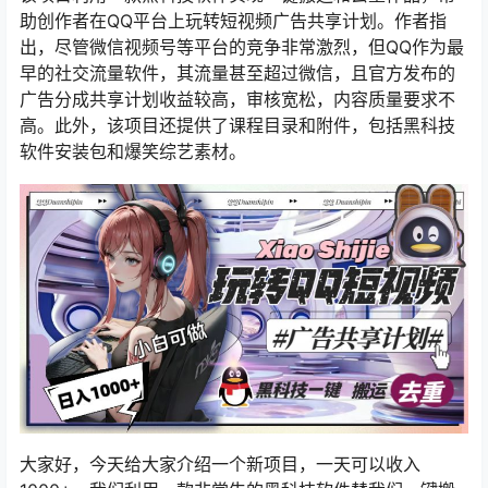
助创作者在QQ平台上玩转短视频广告共享计划。作者指
出，尽管微信视频号等平台的竞争非常激烈，但QQ作为最
早的社交流量软件，其流量甚至超过微信，且官方发布的
广告分成共享计划收益较高，审核宽松，内容质量要求不
高。此外，该项目还提供了课程目录和附件，包括黑科技
软件安装包和爆笑综艺素材。
大家好，今天给大家介绍一个新项目，一天可以收入