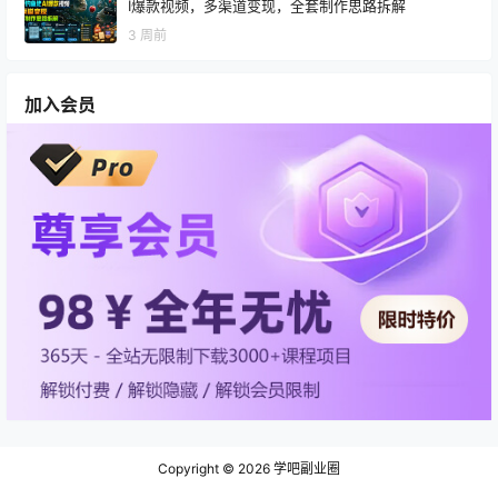
I爆款视频，多渠道变现，全套制作思路拆解
3 周前
加入会员
Copyright © 2026
学吧副业圈