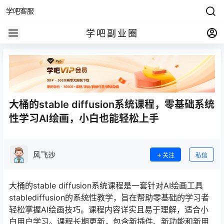
学吧客服
学吧副业圈
大桶的stable diffusion系统课程，零基础系统
性学习AI绘画，小白也能轻松上手
风飞沙
关注
私信
大桶的stable diffusion系统课程是一套针对AI绘画工具
stablediffusion的系统性教学，旨在帮助零基础的学习者
轻松掌握AI绘画技巧。课程内容详实且易于理解，适合小
白用户学习。课程长期更新，包含新插件、新功能和新用