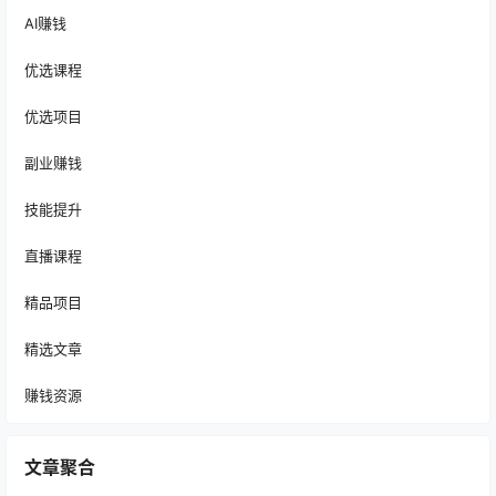
AI赚钱
优选课程
优选项目
副业赚钱
技能提升
直播课程
精品项目
精选文章
赚钱资源
文章聚合