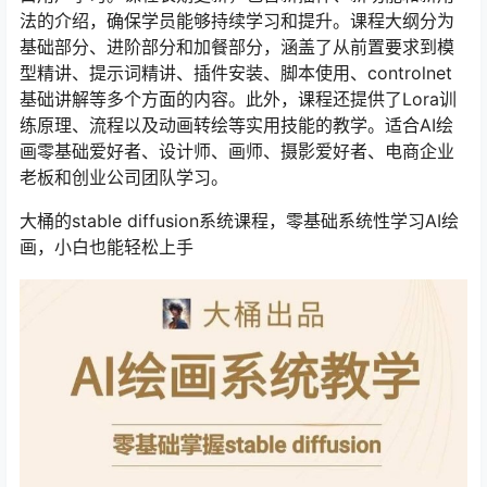
法的介绍，确保学员能够持续学习和提升。课程大纲分为
基础部分、进阶部分和加餐部分，涵盖了从前置要求到模
型精讲、提示词精讲、插件安装、脚本使用、controlnet
基础讲解等多个方面的内容。此外，课程还提供了Lora训
练原理、流程以及动画转绘等实用技能的教学。适合AI绘
画零基础爱好者、设计师、画师、摄影爱好者、电商企业
老板和创业公司团队学习。
大桶的stable diffusion系统课程，零基础系统性学习AI绘
画，小白也能轻松上手