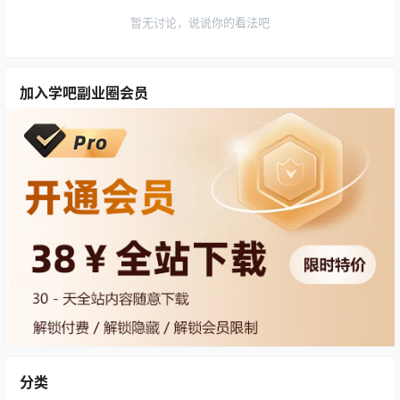
暂无讨论，说说你的看法吧
加入学吧副业圈会员
分类